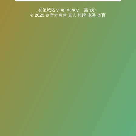
易记域名 ying.money （赢.钱）
© 2026 © 官方直营 真人 棋牌 电游 体育